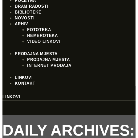
POČETNA
DRAM RADOSTI
BIBLIOTEKE
NOVOSTI
ARHIV
FOTOTEKA
HEMEROTEKA
VIDEO LINKOVI
PRODAJNA MJESTA
PRODAJNA MJESTA
INTERNET PRODAJA
LINKOVI
KONTAKT
LINKOVI
DAILY ARCHIVES: