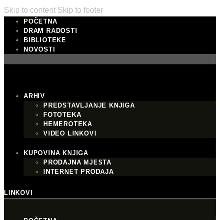
Skip to content
Skip to footer
POČETNA
DRAM RADOSTI
BIBLIOTEKE
NOVOSTI
ARHIV
PREDSTAVLJANJE KNJIGA
FOTOTEKA
HEMEROTEKA
VIDEO LINKOVI
KUPOVINA KNJIGA
PRODAJNA MJESTA
INTERNET PRODAJA
LINKOVI