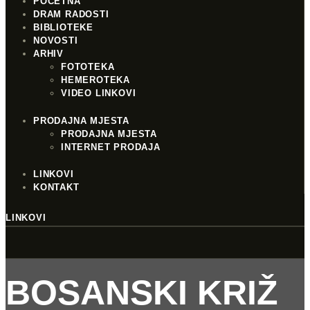
POČETNA
DRAM RADOSTI
BIBLIOTEKE
NOVOSTI
ARHIV
FOTOTEKA
HEMEROTEKA
VIDEO LINKOVI
PRODAJNA MJESTA
PRODAJNA MJESTA
INTERNET PRODAJA
LINKOVI
KONTAKT
LINKOVI
BOSANSKI KRIŽ