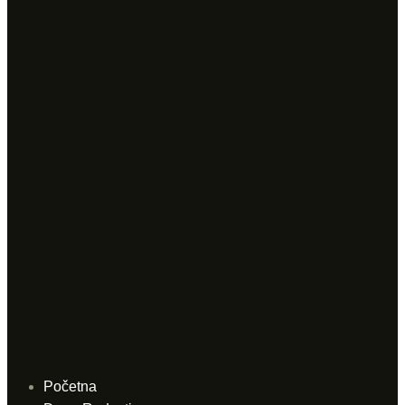
Početna