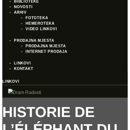
BIBLIOTEKE
NOVOSTI
ARHIV
FOTOTEKA
HEMEROTEKA
VIDEO LINKOVI
PRODAJNA MJESTA
PRODAJNA MJESTA
INTERNET PRODAJA
LINKOVI
KONTAKT
LINKOVI
HISTORIE DE
L’ÉLÉPHANT DU