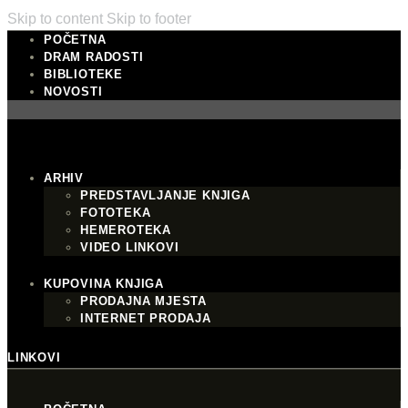
Skip to content
Skip to footer
POČETNA
DRAM RADOSTI
BIBLIOTEKE
NOVOSTI
ARHIV
PREDSTAVLJANJE KNJIGA
FOTOTEKA
HEMEROTEKA
VIDEO LINKOVI
KUPOVINA KNJIGA
PRODAJNA MJESTA
INTERNET PRODAJA
LINKOVI