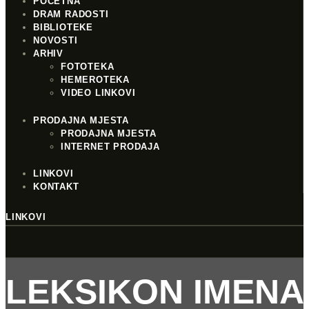
POČETNA
DRAM RADOSTI
BIBLIOTEKE
NOVOSTI
ARHIV
FOTOTEKA
HEMEROTEKA
VIDEO LINKOVI
PRODAJNA MJESTA
PRODAJNA MJESTA
INTERNET PRODAJA
LINKOVI
KONTAKT
LINKOVI
LEKSIKON IMENA