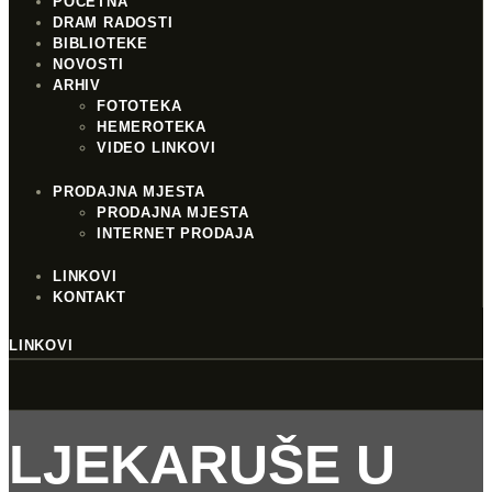
POČETNA
DRAM RADOSTI
BIBLIOTEKE
NOVOSTI
ARHIV
FOTOTEKA
HEMEROTEKA
VIDEO LINKOVI
PRODAJNA MJESTA
PRODAJNA MJESTA
INTERNET PRODAJA
LINKOVI
KONTAKT
LINKOVI
LJEKARUŠE U