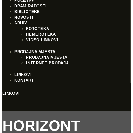
POČETNA
DRAM RADOSTI
BIBLIOTEKE
NOVOSTI
ARHIV
FOTOTEKA
HEMEROTEKA
VIDEO LINKOVI
PRODAJNA MJESTA
PRODAJNA MJESTA
INTERNET PRODAJA
LINKOVI
KONTAKT
LINKOVI
HORIZONT