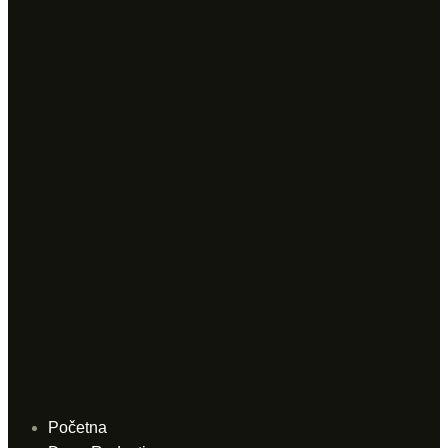
Početna