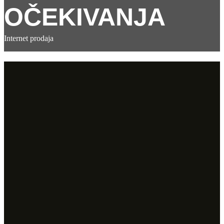
OČEKIVANJA
Internet prodaja