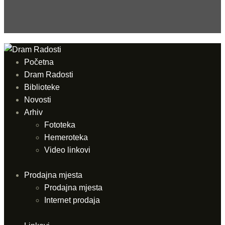
Početna
Dram Radosti
Biblioteke
Novosti
Arhiv
Fototeka
Hemeroteka
Video linkovi
Prodajna mjesta
Prodajna mjesta
Internet prodaja