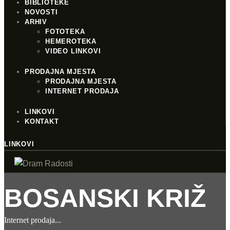
BIBLIOTEKE
NOVOSTI
ARHIV
FOTOTEKA
HEMEROTEKA
VIDEO LINKOVI
PRODAJNA MJESTA
PRODAJNA MJESTA
INTERNET PRODAJA
LINKOVI
KONTAKT
LINKOVI
BOSANSKI KRIŽ
Internet prodaja
...