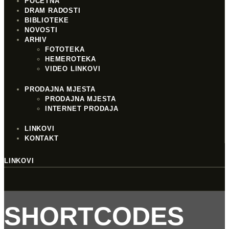
POČETNA
DRAM RADOSTI
BIBLIOTEKE
NOVOSTI
ARHIV
FOTOTEKA
HEMEROTEKA
VIDEO LINKOVI
PRODAJNA MJESTA
PRODAJNA MJESTA
INTERNET PRODAJA
LINKOVI
KONTAKT
LINKOVI
SHORTCODES