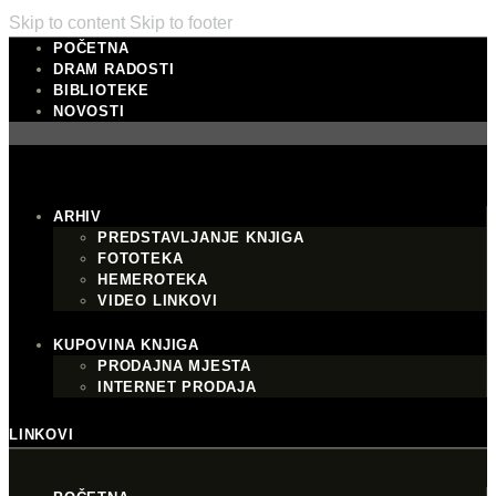
Skip to content
Skip to footer
POČETNA
DRAM RADOSTI
BIBLIOTEKE
NOVOSTI
ARHIV
PREDSTAVLJANJE KNJIGA
FOTOTEKA
HEMEROTEKA
VIDEO LINKOVI
KUPOVINA KNJIGA
PRODAJNA MJESTA
INTERNET PRODAJA
LINKOVI