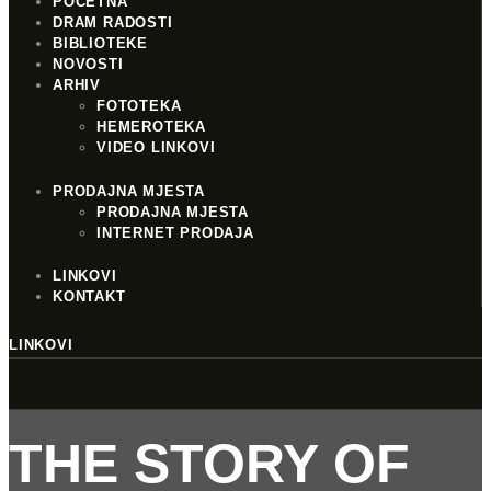
POČETNA
DRAM RADOSTI
BIBLIOTEKE
NOVOSTI
ARHIV
FOTOTEKA
HEMEROTEKA
VIDEO LINKOVI
PRODAJNA MJESTA
PRODAJNA MJESTA
INTERNET PRODAJA
LINKOVI
KONTAKT
LINKOVI
THE STORY OF